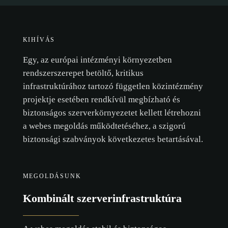
KIHÍVÁS
Egy, az európai intézményi környezetben
rendszerszerepet betöltő, kritikus
infrastruktúrához tartozó független közintézmény
projektje esetében rendkívül megbízható és
biztonságos szerverkörnyezetet kellett létrehozni
a webes megoldás működtetéséhez, a szigorú
biztonsági szabványok következetes betartásával.
MEGOLDÁSUNK
Kombinált szerverinfrastruktúra