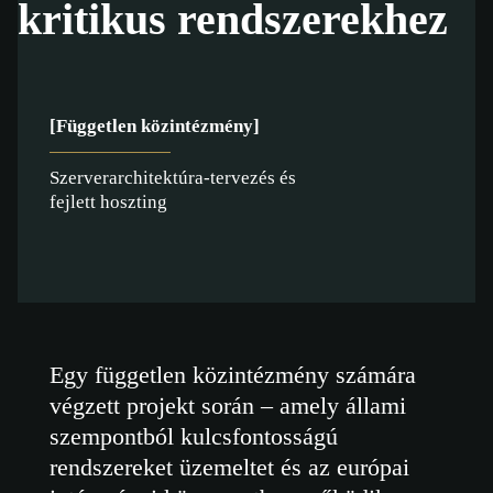
kritikus rendszerekhez
[Független közintézmény]
Szerverarchitektúra-tervezés és
fejlett hoszting
Egy független közintézmény számára
végzett projekt során – amely állami
szempontból kulcsfontosságú
rendszereket üzemeltet és az európai