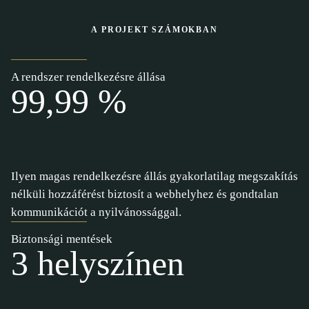
A PROJEKT SZÁMOKBAN
A rendszer rendelkezésre állása
99,99 %
Ilyen magas rendelkezésre állás gyakorlatilag megszakítás
nélküli hozzáférést biztosít a webhelyhez és gondtalan
kommunikációt a nyilvánossággal.
Biztonsági mentések
3 helyszínen