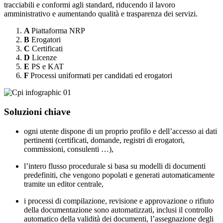
tracciabili e conformi agli standard, riducendo il lavoro
amministrativo e aumentando qualità e trasparenza dei servizi.
A
Piattaforma NRP
B
Erogatori
C
Certificati
D
Licenze
E
PS e KAT
F
Processi uniformati per candidati ed erogatori
Soluzioni chiave
ogni utente dispone di un proprio profilo e dell’accesso ai dati
pertinenti (certificati, domande, registri di erogatori,
commissioni, consulenti …),
l’intero flusso procedurale si basa su modelli di documenti
predefiniti, che vengono popolati e generati automaticamente
tramite un editor centrale,
i processi di compilazione, revisione e approvazione o rifiuto
della documentazione sono automatizzati, inclusi il controllo
automatico della validità dei documenti, l’assegnazione degli