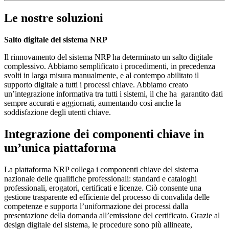
Le nostre soluzioni
Salto digitale del sistema NRP
Il rinnovamento del sistema NRP ha determinato un salto digitale
complessivo. Abbiamo semplificato i procedimenti, in precedenza
svolti in larga misura manualmente, e al contempo abilitato il
supporto digitale a tutti i processi chiave. Abbiamo creato
un’integrazione informativa tra tutti i sistemi, il che ha garantito dati
sempre accurati e aggiornati, aumentando così anche la
soddisfazione degli utenti chiave.
Integrazione dei componenti chiave in
un’unica piattaforma
La piattaforma NRP collega i componenti chiave del sistema
nazionale delle qualifiche professionali: standard e cataloghi
professionali, erogatori, certificati e licenze. Ciò consente una
gestione trasparente ed efficiente del processo di convalida delle
competenze e supporta l’uniformazione dei processi dalla
presentazione della domanda all’emissione del certificato. Grazie al
design digitale del sistema, le procedure sono più allineate,