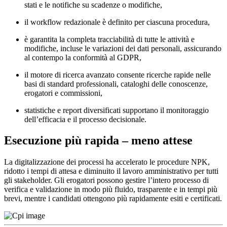
stati e le notifiche su scadenze o modifiche,
il workflow redazionale è definito per ciascuna procedura,
è garantita la completa tracciabilità di tutte le attività e
modifiche, incluse le variazioni dei dati personali, assicurando
al contempo la conformità al GDPR,
il motore di ricerca avanzato consente ricerche rapide nelle
basi di standard professionali, cataloghi delle conoscenze,
erogatori e commissioni,
statistiche e report diversificati supportano il monitoraggio
dell’efficacia e il processo decisionale.
Esecuzione più rapida – meno attese
La digitalizzazione dei processi ha accelerato le procedure NPK,
ridotto i tempi di attesa e diminuito il lavoro amministrativo per tutti
gli stakeholder. Gli erogatori possono gestire l’intero processo di
verifica e validazione in modo più fluido, trasparente e in tempi più
brevi, mentre i candidati ottengono più rapidamente esiti e certificati.