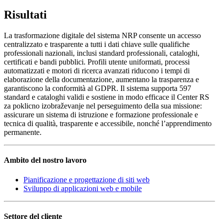
Risultati
La trasformazione digitale del sistema NRP consente un accesso
centralizzato e trasparente a tutti i dati chiave sulle qualifiche
professionali nazionali, inclusi standard professionali, cataloghi,
certificati e bandi pubblici. Profili utente uniformati, processi
automatizzati e motori di ricerca avanzati riducono i tempi di
elaborazione della documentazione, aumentano la trasparenza e
garantiscono la conformità al GDPR. Il sistema supporta 597
standard e cataloghi validi e sostiene in modo efficace il Center RS
za poklicno izobraževanje nel perseguimento della sua missione:
assicurare un sistema di istruzione e formazione professionale e
tecnica di qualità, trasparente e accessibile, nonché l’apprendimento
permanente.
Ambito del nostro lavoro
Pianificazione e progettazione di siti web
Sviluppo di applicazioni web e mobile
Settore del cliente