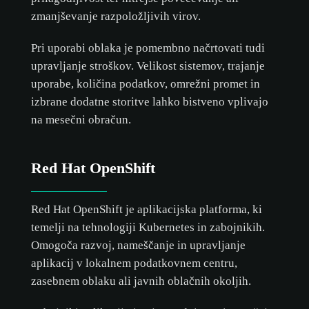
zmanjševanje razpoložljivih virov.
Pri uporabi oblaka je pomembno načrtovati tudi
upravljanje stroškov. Velikost sistemov, trajanje
uporabe, količina podatkov, omrežni promet in
izbrane dodatne storitve lahko bistveno vplivajo
na mesečni obračun.
Red Hat OpenShift
Red Hat OpenShift je aplikacijska platforma, ki
temelji na tehnologiji Kubernetes in zabojnikih.
Omogoča razvoj, nameščanje in upravljanje
aplikacij v lokalnem podatkovnem centru,
zasebnem oblaku ali javnih oblačnih okoljih.