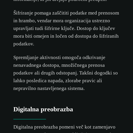
Šifriranje pomaga zaščititi podatke med prenosom
in hrambo, vendar mora organizacija ustrezno
upravljati tudi šifrirne ključe. Dostop do ključev
mora biti omejen in ločen od dostopa do šifriranih
podatkov.
Spremljanje aktivnosti omogoča odkrivanje
nenavadnega dostopa, množičnega prenosa
podatkov ali drugih odstopanj. Takšni dogodki so
lahko posledica napada, zlorabe pravic ali
nepravilno nastavljenega sistema.
Digitalna preobrazba
Digitalna preobrazba pomeni več kot zamenjavo