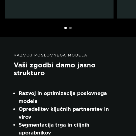
RAZVOJ POSLOVNEGA MODELA
Vaši zgodbi damo jasno
strukturo
Razvoj in optimizacija poslovnega
modela
Opredelitev ključnih partnerstev in
virov
Segmentacija trga in ciljnih
uporabnikov