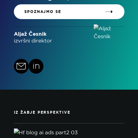
SPOZNAJMO SE
Aljaž Česnik
izvršni direktor
IZ ŽABJE PERSPEKTIVE