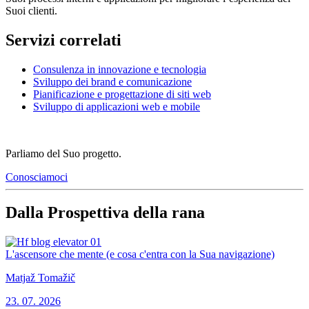
Suoi clienti.
Servizi correlati
Consulenza in innovazione e tecnologia
Sviluppo dei brand e comunicazione
Pianificazione e progettazione di siti web
Sviluppo di applicazioni web e mobile
Parliamo del Suo progetto.
Conosciamoci
Dalla Prospettiva della rana
L'ascensore che mente (e cosa c'entra con la Sua navigazione)
Matjaž Tomažič
23. 07. 2026