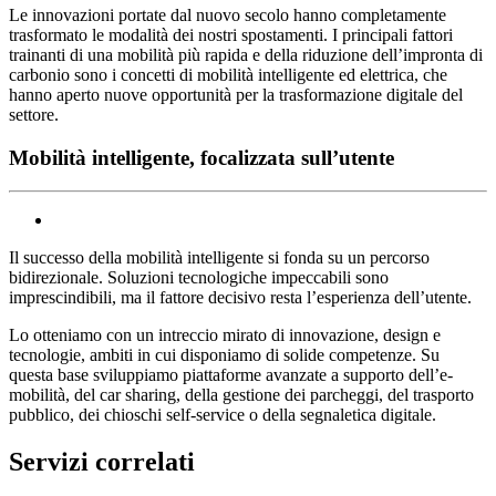
Le innovazioni portate dal nuovo secolo hanno completamente
trasformato le modalità dei nostri spostamenti. I principali fattori
trainanti di una mobilità più rapida e della riduzione dell’impronta di
carbonio sono i concetti di mobilità intelligente ed elettrica, che
hanno aperto nuove opportunità per la trasformazione digitale del
settore.
Mobilità intelligente, focalizzata sull’utente
Il successo della mobilità intelligente si fonda su un percorso
bidirezionale. Soluzioni tecnologiche impeccabili sono
imprescindibili, ma il fattore decisivo resta l’esperienza dell’utente.
Lo otteniamo con un intreccio mirato di innovazione, design e
tecnologie, ambiti in cui disponiamo di solide competenze. Su
questa base sviluppiamo piattaforme avanzate a supporto dell’e-
mobilità, del car sharing, della gestione dei parcheggi, del trasporto
pubblico, dei chioschi self-service o della segnaletica digitale.
Servizi correlati