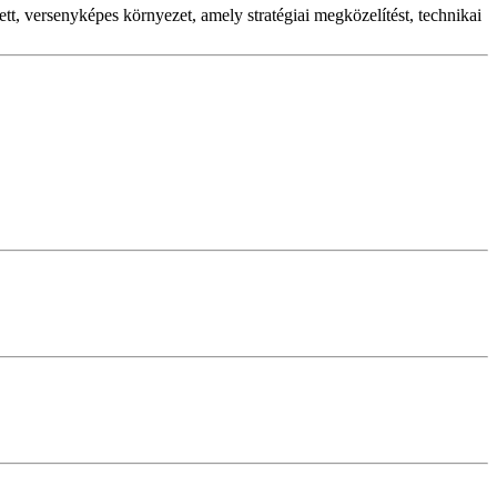
, versenyképes környezet, amely stratégiai megközelítést, technikai