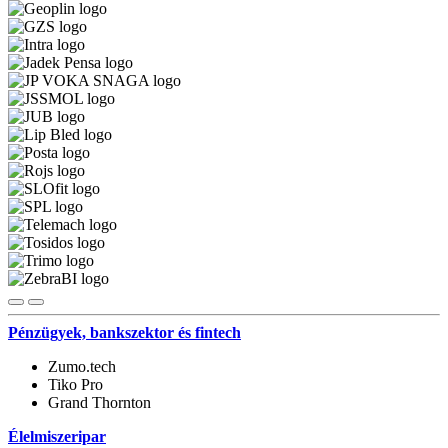
Pénzügyek, bankszektor és fintech
Zumo.tech
Tiko Pro
Grand Thornton
Élelmiszeripar