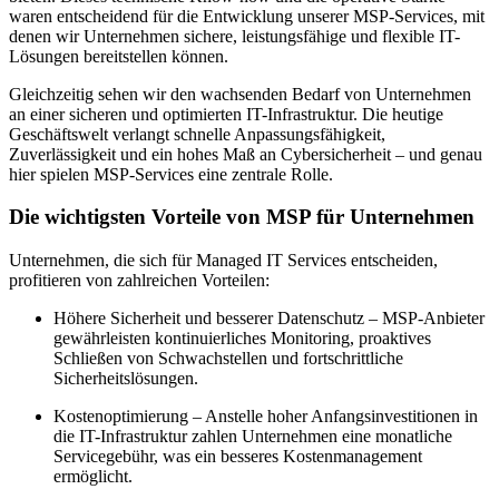
waren entscheidend für die Entwicklung unserer MSP-Services, mit
denen wir Unternehmen sichere, leistungsfähige und flexible IT-
Lösungen bereitstellen können.
Gleichzeitig sehen wir den wachsenden Bedarf von Unternehmen
an einer sicheren und optimierten IT-Infrastruktur. Die heutige
Geschäftswelt verlangt schnelle Anpassungsfähigkeit,
Zuverlässigkeit und ein hohes Maß an Cybersicherheit – und genau
hier spielen MSP-Services eine zentrale Rolle.
Die wichtigsten Vorteile von MSP für Unternehmen
Unternehmen, die sich für Managed IT Services entscheiden,
profitieren von zahlreichen Vorteilen:
Höhere Sicherheit und besserer Datenschutz – MSP-Anbieter
gewährleisten kontinuierliches Monitoring, proaktives
Schließen von Schwachstellen und fortschrittliche
Sicherheitslösungen.
Kostenoptimierung – Anstelle hoher Anfangsinvestitionen in
die IT-Infrastruktur zahlen Unternehmen eine monatliche
Servicegebühr, was ein besseres Kostenmanagement
ermöglicht.