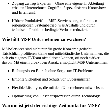
Zugang zu Top-Experten – Ohne eine eigene IT-Abteilung
erhalten Unternehmen Zugriff auf spezialisiertes Know-how
und Erfahrung.
Höhere Produktivität – MSP-Services sorgen für einen
reibungslosen Systembetrieb, was Ausfälle und durch
technische Probleme bedingte Verluste reduziert.
Wie hilft MSP Unternehmen zu wachsen?
MSP-Services sind nicht nur für große Konzerne gedacht.
Tatsächlich profitieren kleine und mittelständische Unternehmen, die
sich ein eigenes IT-Team nicht leisten können, oft noch stärker
davon. Mit einem proaktiven Ansatz ermöglicht MSP Unternehmen:
Reibungslosen Betrieb ohne Sorge um IT-Probleme.
Erhöhte Sicherheit und Schutz vor Cyberangriffen.
Flexible Lösungen, die mit dem Unternehmen mitwachsen.
Optimierung von Geschäftsprozessen durch Technologie.
Warum ist jetzt der richtige Zeitpunkt für MSP?