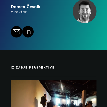
Domen Česnik
direktor
IZ ŽABJE PERSPEKTIVE