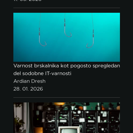
Varnost brskalnika kot pogosto spregledan
del sodobne IT-varnosti
Ardian Dresh
28. 01. 2026