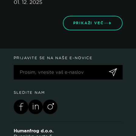
01. 12. 2025
PRIKAŽI VEČ
PRIJAVITE SE NA NAŠE E-NOVICE
SLEDITE NAM
Humanfrog d.o.o.