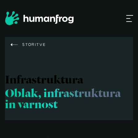
STORITVE
Infrastruktura
Oblak, infrastruktura
in varnost