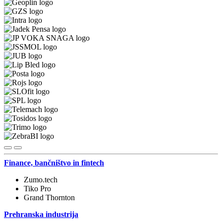
Finance, bančništvo in fintech
Zumo.tech
Tiko Pro
Grand Thornton
Prehranska industrija