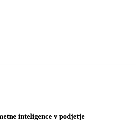
etne inteligence v podjetje