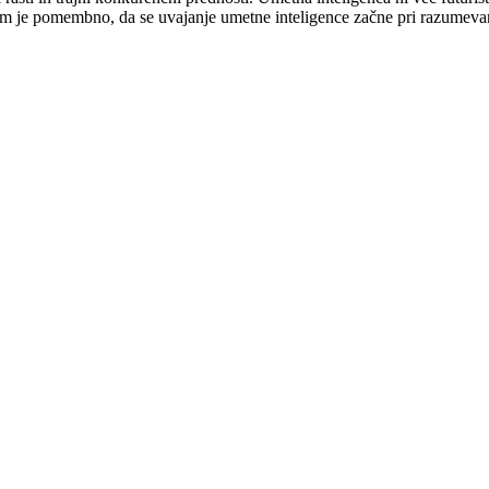
tem je pomembno, da se uvajanje umetne inteligence začne pri razumevan