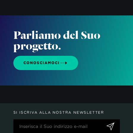
Parliamo del Suo
progetto.
CONOSCIAMOCI
SI ISCRIVA ALLA NOSTRA NEWSLETTER