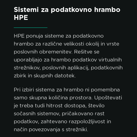
Sistemi za podatkovno hrambo
HPE
HPE ponuja sisteme za podatkovno
hrambo za različne velikosti okolij in vrste
poslovnih obremenitev. Rešitve se
uporabljajo za hrambo podatkov virtualnih
strežnikov, poslovnih aplikacij, podatkovnih
zbirk in skupnih datotek.
Pri izbiri sistema za hrambo ni pomembna
samo skupna količina prostora. Upoštevati
je treba tudi hitrost dostopa, število
sočasnih sistemov, pričakovano rast
podatkov, zahtevano razpoložljivost in
način povezovanja s strežniki.