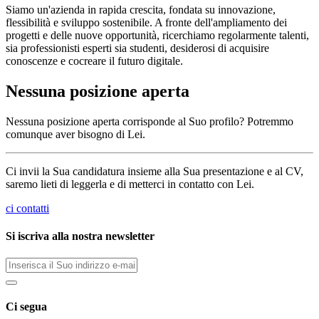
Siamo un'azienda in rapida crescita, fondata su innovazione,
flessibilità e sviluppo sostenibile. A fronte dell'ampliamento dei
progetti e delle nuove opportunità, ricerchiamo regolarmente talenti,
sia professionisti esperti sia studenti, desiderosi di acquisire
conoscenze e cocreare il futuro digitale.
Nessuna posizione aperta
Nessuna posizione aperta corrisponde al Suo profilo? Potremmo
comunque aver bisogno di Lei.
Ci invii la Sua candidatura insieme alla Sua presentazione e al CV,
saremo lieti di leggerla e di metterci in contatto con Lei.
ci contatti
Si iscriva alla nostra newsletter
Ci segua