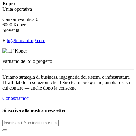
Koper
Unità operativa
Cankarjeva ulica 6
6000 Koper
Slovenia
E
hi@humanfrog.com
Parliamo del Suo progetto.
Uniamo strategia di business, ingegneria dei sistemi e infrastruttura
IT affidabile in soluzioni che il Suo team può gestire, ampliare e su
cui contare — anche dopo la consegna.
Conosciamoci
Si iscriva alla nostra newsletter