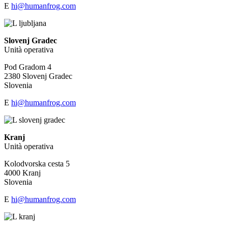
E
hi@humanfrog.com
Slovenj Gradec
Unità operativa
Pod Gradom 4
2380 Slovenj Gradec
Slovenia
E
hi@humanfrog.com
Kranj
Unità operativa
Kolodvorska cesta 5
4000 Kranj
Slovenia
E
hi@humanfrog.com