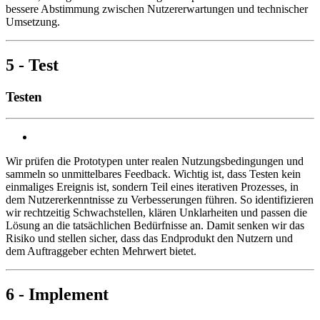
bessere Abstimmung zwischen Nutzererwartungen und technischer
Umsetzung.
5 - Test
Testen
Wir prüfen die Prototypen unter realen Nutzungsbedingungen und
sammeln so unmittelbares Feedback. Wichtig ist, dass Testen kein
einmaliges Ereignis ist, sondern Teil eines iterativen Prozesses, in
dem Nutzererkenntnisse zu Verbesserungen führen. So identifizieren
wir rechtzeitig Schwachstellen, klären Unklarheiten und passen die
Lösung an die tatsächlichen Bedürfnisse an. Damit senken wir das
Risiko und stellen sicher, dass das Endprodukt den Nutzern und
dem Auftraggeber echten Mehrwert bietet.
6 - Implement