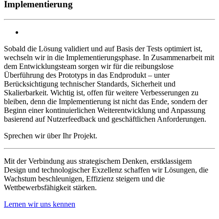
Implementierung
Sobald die Lösung validiert und auf Basis der Tests optimiert ist,
wechseln wir in die Implementierungsphase. In Zusammenarbeit mit
dem Entwicklungsteam sorgen wir für die reibungslose
Überführung des Prototyps in das Endprodukt – unter
Berücksichtigung technischer Standards, Sicherheit und
Skalierbarkeit. Wichtig ist, offen für weitere Verbesserungen zu
bleiben, denn die Implementierung ist nicht das Ende, sondern der
Beginn einer kontinuierlichen Weiterentwicklung und Anpassung
basierend auf Nutzerfeedback und geschäftlichen Anforderungen.
Sprechen wir über Ihr Projekt.
Mit der Verbindung aus strategischem Denken, erstklassigem
Design und technologischer Exzellenz schaffen wir Lösungen, die
Wachstum beschleunigen, Effizienz steigern und die
Wettbewerbsfähigkeit stärken.
Lernen wir uns kennen