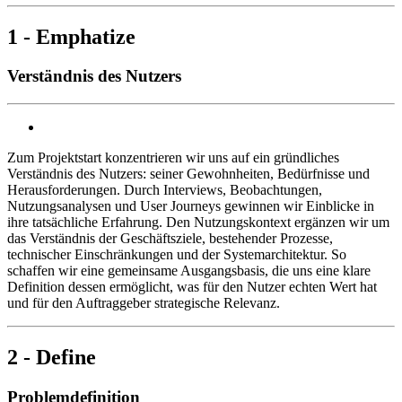
1 - Emphatize
Verständnis des Nutzers
Zum Projektstart konzentrieren wir uns auf ein gründliches
Verständnis des Nutzers: seiner Gewohnheiten, Bedürfnisse und
Herausforderungen. Durch Interviews, Beobachtungen,
Nutzungsanalysen und User Journeys gewinnen wir Einblicke in
ihre tatsächliche Erfahrung. Den Nutzungskontext ergänzen wir um
das Verständnis der Geschäftsziele, bestehender Prozesse,
technischer Einschränkungen und der Systemarchitektur. So
schaffen wir eine gemeinsame Ausgangsbasis, die uns eine klare
Definition dessen ermöglicht, was für den Nutzer echten Wert hat
und für den Auftraggeber strategische Relevanz.
2 - Define
Problemdefinition