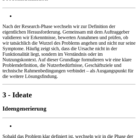
Nach der Research-Phase wechseln wir zur Definition der
eigentlichen Herausforderung. Gemeinsam mit dem Auftraggeber
validieren wir Erkenntnisse, bewerten Annahmen und prüfen, ob
wir tatsächlich die Wurzel des Problems angehen und nicht nur seine
Symptome. Häufig zeigt sich, dass die Ursache nicht in der
Funktionalität liegt, sondern im Verständnis oder im
Nutzungskontext. Auf dieser Grundlage formulieren wir eine klare
Problemdefinition, die Nutzerbedürfnisse, Geschäftsziele und
technische Rahmenbedingungen verbindet – als Ausgangspunkt für
die weitere Lösungsfindung.
3 - Ideate
Ideengenerierung
Sobald das Problem klar definiert ist, wechseln wir in die Phase der