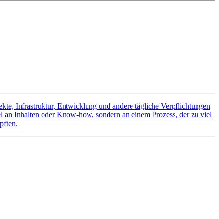
kte, Infrastruktur, Entwicklung und andere tägliche Verpflichtungen
el an Inhalten oder Know-how, sondern an einem Prozess, der zu viel
pften.