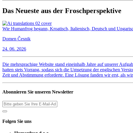
Das Neueste aus der Froschperspektive
Wie Humanfrog begann, Kroatisch, Italienisch, Deutsch und Ungaris
Domen Česnik
24. 06. 2026
Die mehrsprachige Website stand eineinhalb Jahre auf unserer Aufgabe
hatten stets Vorrang, sodass sich die Umsetzung der englischen Vers
Zeit und Abstimmung erforderte. Eine Lösung fanden wir erst, als wi
Abonnieren Sie unseren Newsletter
Folgen Sie uns