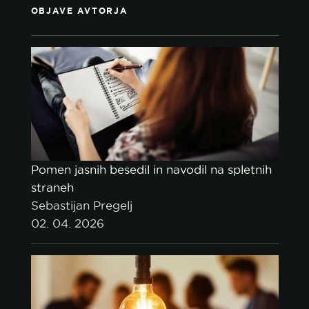
OBJAVE AVTORJA
Pomen jasnih besedil in navodil na spletnih
straneh
Sebastijan Pregelj
02. 04. 2026