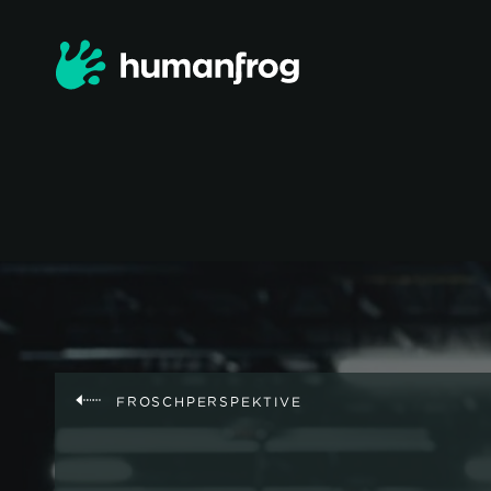
FROSCHPERSPEKTIVE