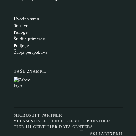
Uvodna stran
Storitve
Panoge
Študije primerov
Podjetje
Žabja perspektiva
NAŠE ZNAMKE
MICROSOFT PARTNER
VEEAM SILVER CLOUD SERVICE PROVIDER
TIER III CERTIFIED DATA CENTERS
VSI PARTNERJI