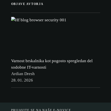
OBJAVE AVTORJA
Varnost brskalnika kot pogosto spregledan del
sodobne IT-varnosti
Ardian Dresh
28. 01. 2026
PRIJAVITE SE NA NAŠE E-NOVICE