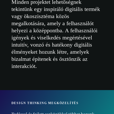
Minden projektet lehetőségnek
tekintünk egy inspiráló digitális termék
vagy ökoszisztéma közös
megalkotására, amely a felhasználót
helyezi a középpontba. A felhasználói
igények és viselkedés megértésével
intuitív, vonzó és hatékony digitális
élményeket hozunk létre, amelyek
bizalmat építenek és ösztönzik az
interakciót.
DESIGN THINKING MEGKÖZELÍTÉS